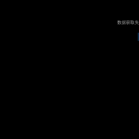
数据获取失