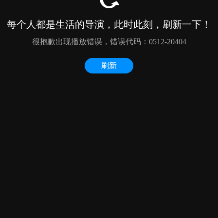
每个人都是生活的导演，此时此刻，刷新一下！
很抱歉出现播放错误，错误代码：0512-20404
刷新