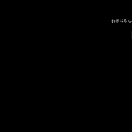
数据获取失