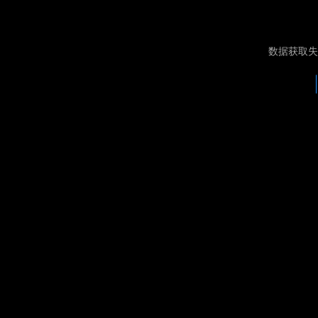
数据获取失