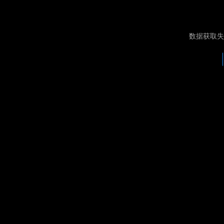
数据获取失