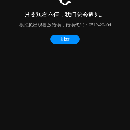
只要观看不停，我们总会遇见。
很抱歉出现播放错误，错误代码：0512-20404
刷新