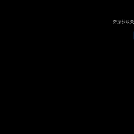
数据获取失