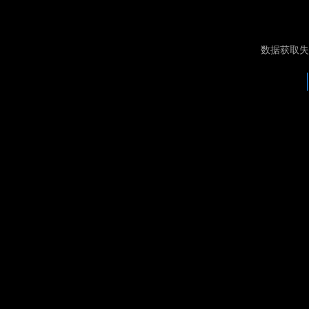
数据获取失