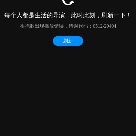
每个人都是生活的导演，此时此刻，刷新一下！
很抱歉出现播放错误，错误代码：0512-20404
刷新