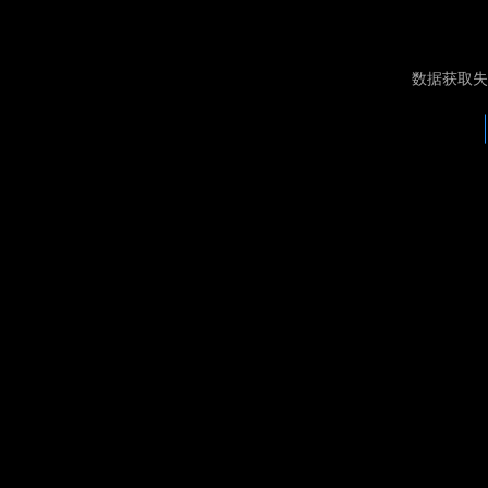
数据获取失