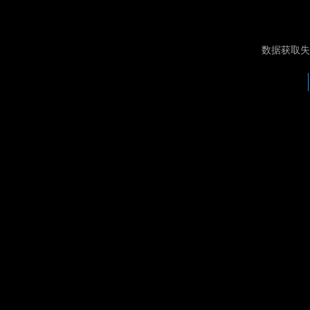
数据获取失