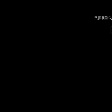
数据获取失