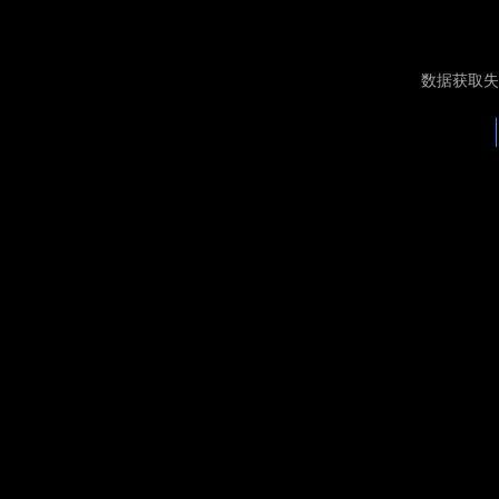
数据获取失