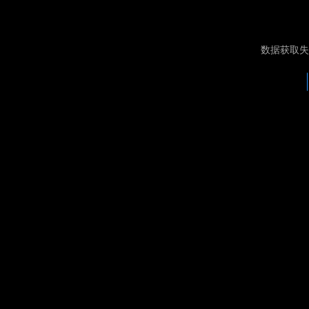
数据获取失