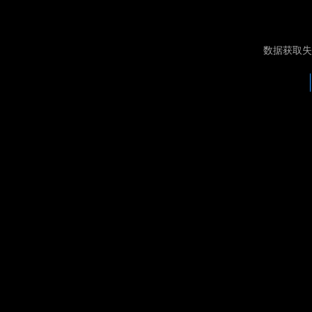
数据获取失