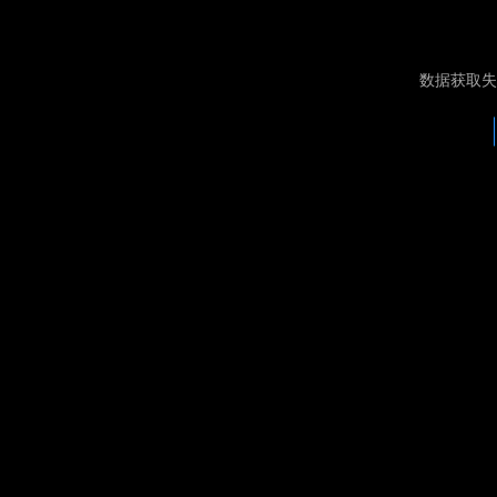
数据获取失