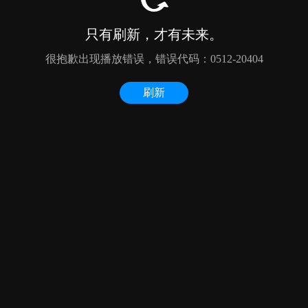
只有刷新，才有未来。
很抱歉出现播放错误，错误代码：0512-20404
刷新