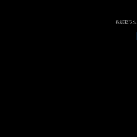
数据获取失