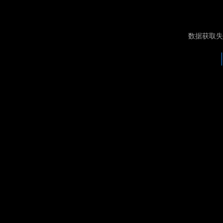
数据获取失