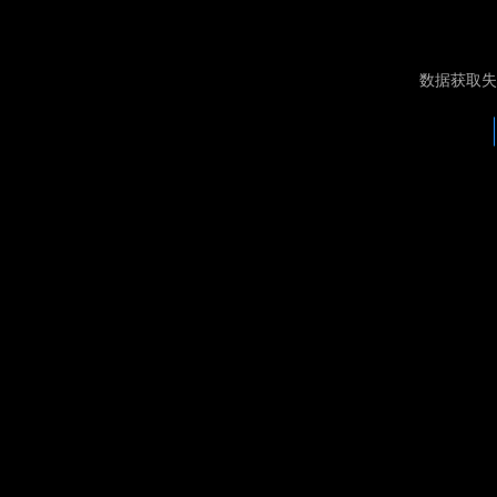
数据获取失