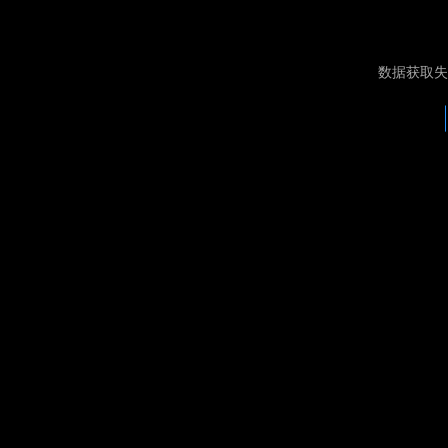
数据获取失