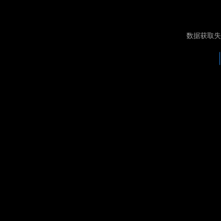
数据获取失