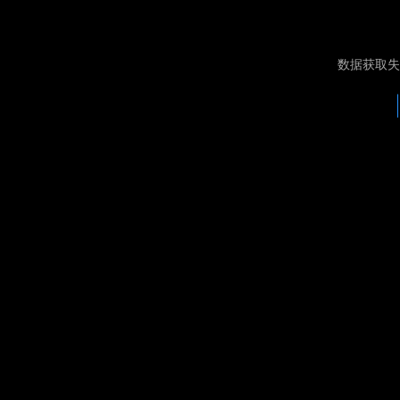
数据获取失