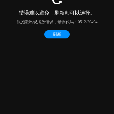
错误难以避免，刷新却可以选择。
很抱歉出现播放错误，错误代码：0512-20404
刷新