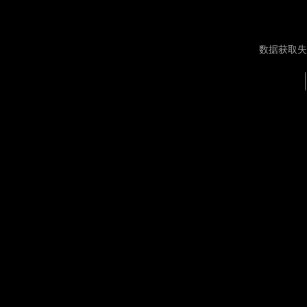
数据获取失