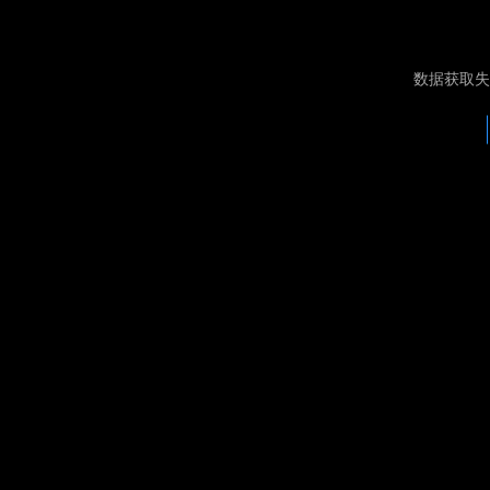
数据获取失