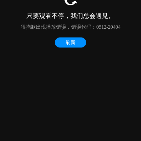
只要观看不停，我们总会遇见。
很抱歉出现播放错误，错误代码：0512-20404
刷新