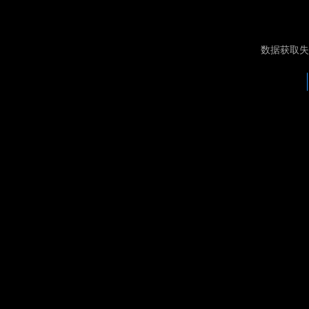
数据获取失