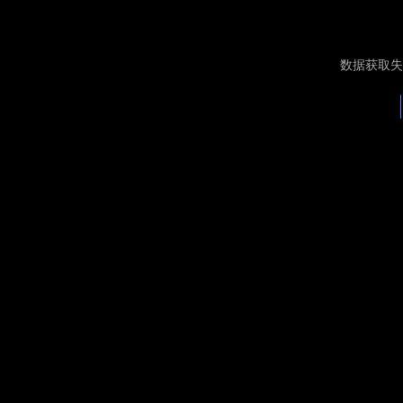
数据获取失