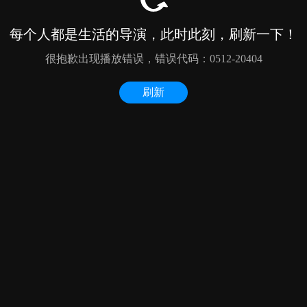
每个人都是生活的导演，此时此刻，刷新一下！
很抱歉出现播放错误，错误代码：0512-20404
刷新