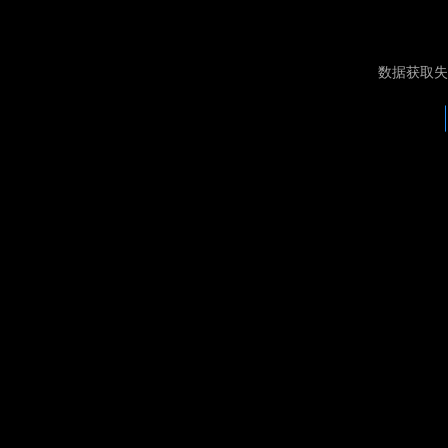
数据获取失