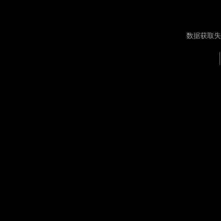
数据获取失