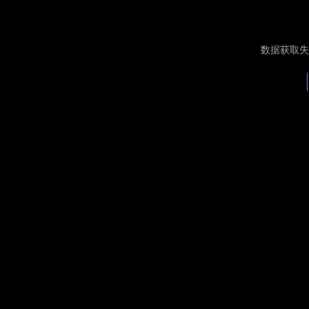
数据获取失