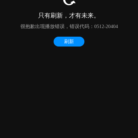
只有刷新，才有未来。
很抱歉出现播放错误，错误代码：0512-20404
刷新