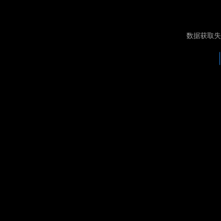
数据获取失