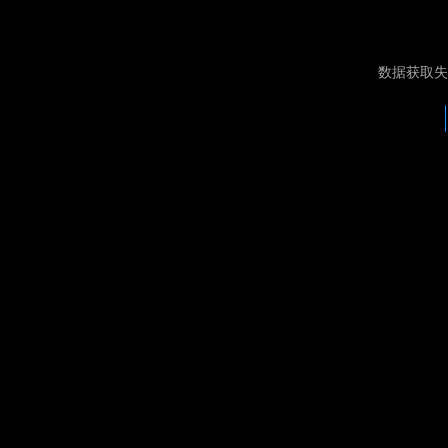
数据获取失