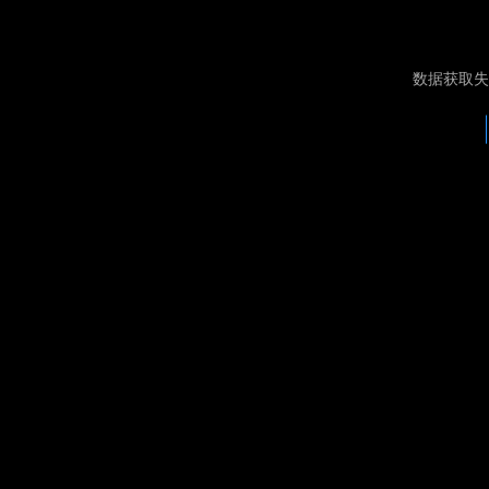
数据获取失