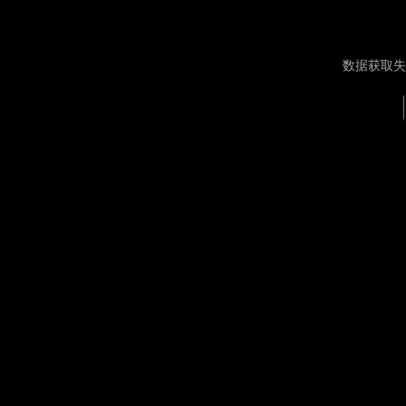
数据获取失