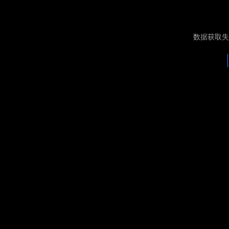
数据获取失