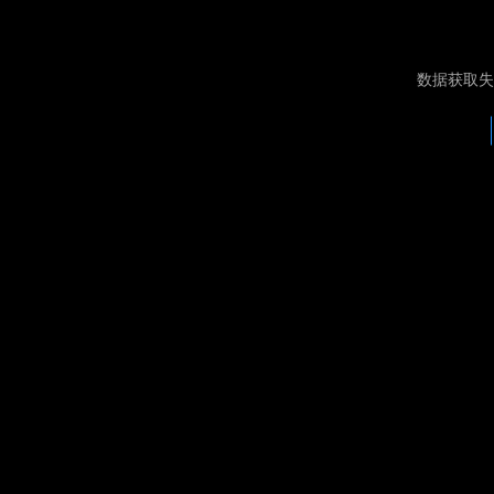
数据获取失