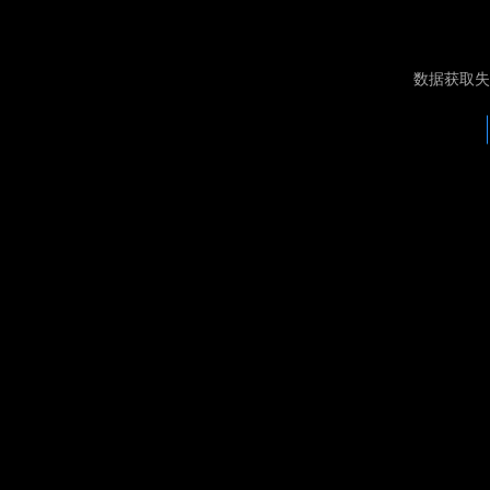
数据获取失