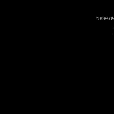
数据获取失