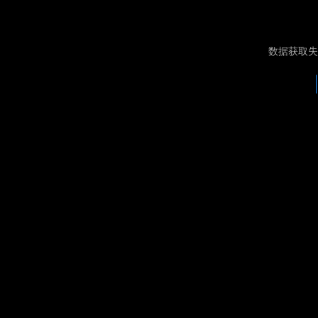
数据获取失