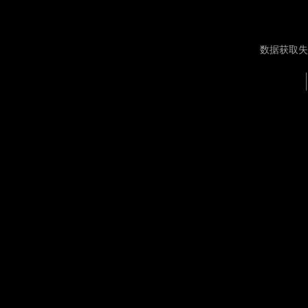
数据获取失