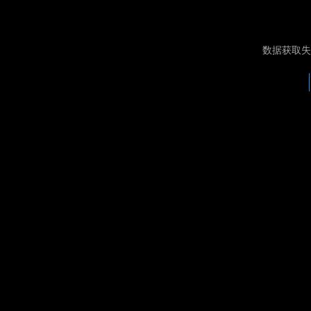
数据获取失