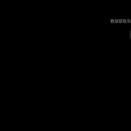
数据获取失