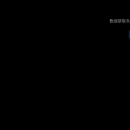
数据获取失