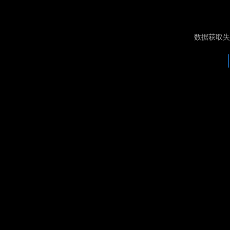
数据获取失