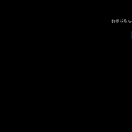
数据获取失