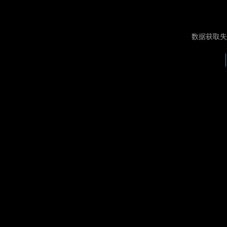
数据获取失